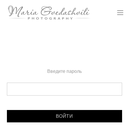
Введите пароль
Введите пароль: