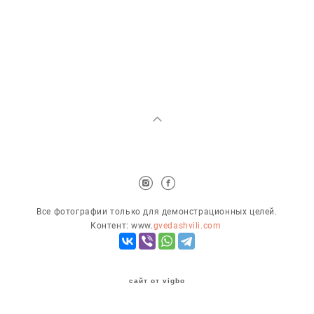
Все фотографии только для демонстрационных целей.
Контент: www.
gvedashvili.com
сайт от vigbo