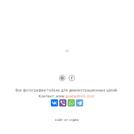
Все фотографии только для демонстрационных целей.
Контент: www.
gvedashvili.com
сайт от vigbo