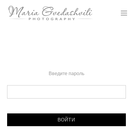
Введите пароль
Введите пароль: