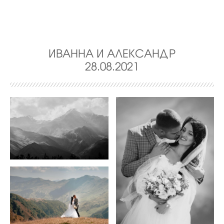
ИВАННА И АЛЕКСАНДР
28.08.2021