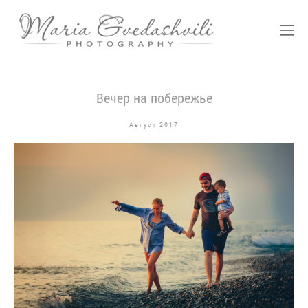
Вечер на побережье
Август 2017