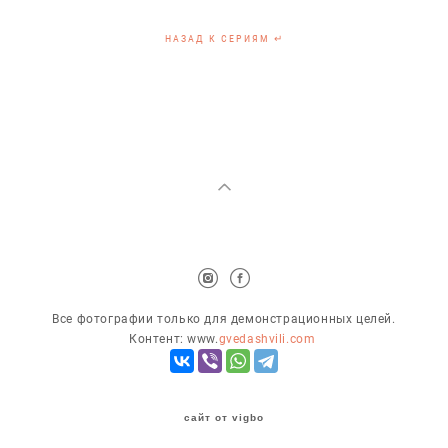
НАЗАД К СЕРИЯМ ↵
Все фотографии только для демонстрационных целей.
Контент: www.
gvedashvili.com
сайт от vigbo