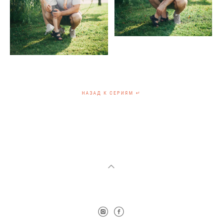
НАЗАД К СЕРИЯМ ↵