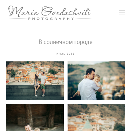
В солнечном городе
Июль 2018